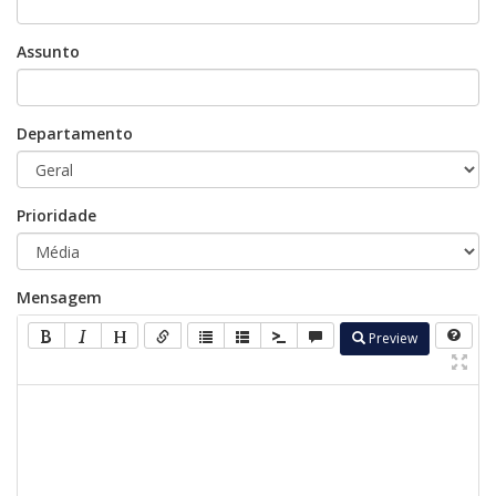
Assunto
Departamento
Prioridade
Mensagem
Preview