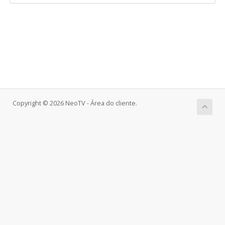
Copyright © 2026 NeoTV - Área do cliente.