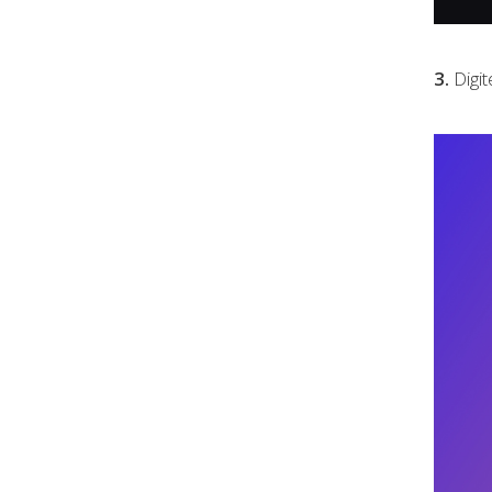
3.
Digit