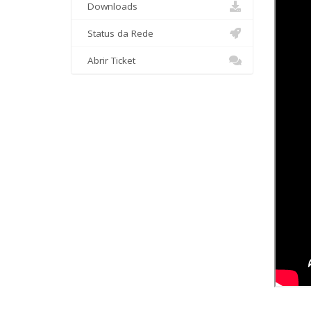
Downloads
Status da Rede
Abrir Ticket