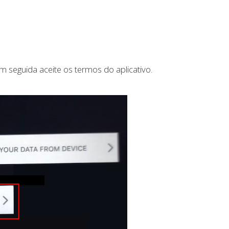
em seguida aceite os termos do aplicativo.