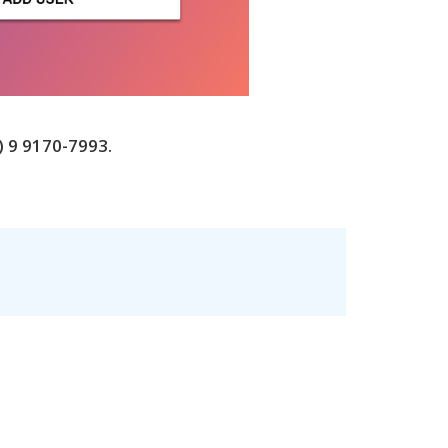
 9 9170-7993.